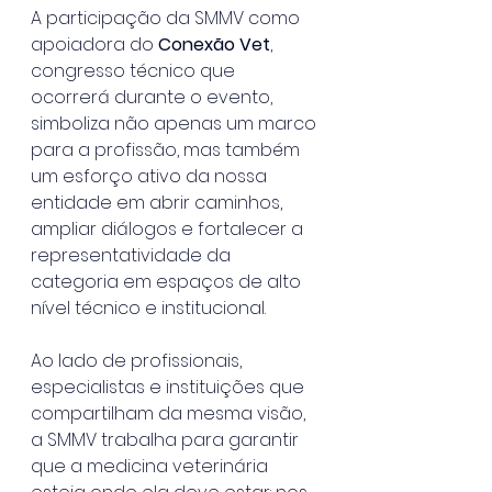
A participação da SMMV como 
apoiadora do 
Conexão Vet
, 
congresso técnico que 
ocorrerá durante o evento, 
simboliza não apenas um marco 
para a profissão, mas também 
um esforço ativo da nossa 
entidade em abrir caminhos, 
ampliar diálogos e fortalecer a 
representatividade da 
categoria em espaços de alto 
nível técnico e institucional.
Ao lado de profissionais, 
especialistas e instituições que 
compartilham da mesma visão, 
a SMMV trabalha para garantir 
que a medicina veterinária 