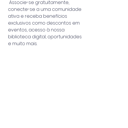
 Associe-se gratuitamente, 
conecte-se a uma comunidade 
ativa e receba benefícios 
exclusivos como descontos em 
eventos, acesso à nossa 
biblioteca digital, oportunidades 
e muito mais.
FAÇA PARTE DA SMMV