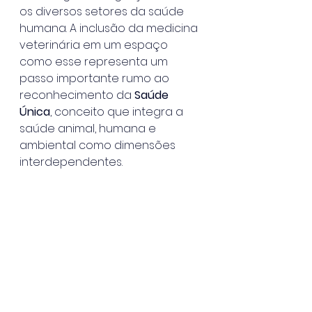
os diversos setores da saúde 
humana. A inclusão da medicina 
veterinária em um espaço 
como esse representa um 
passo importante rumo ao 
reconhecimento da 
Saúde 
Única
, conceito que integra a 
saúde animal, humana e 
ambiental como dimensões 
interdependentes.