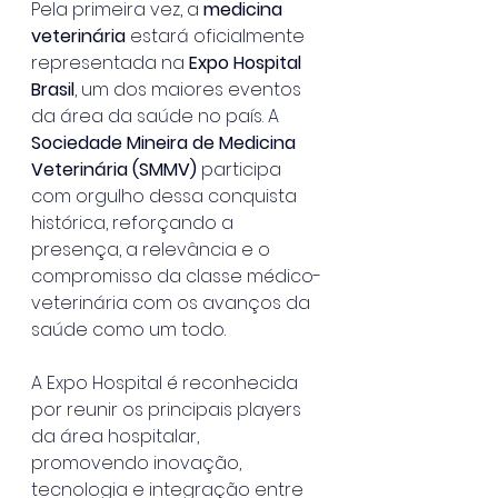
Pela primeira vez, a 
medicina 
veterinária
 estará oficialmente 
representada na 
Expo Hospital 
Brasil
, um dos maiores eventos 
da área da saúde no país. A 
Sociedade Mineira de Medicina 
Veterinária (SMMV)
 participa 
com orgulho dessa conquista 
histórica, reforçando a 
presença, a relevância e o 
compromisso da classe médico-
veterinária com os avanços da 
saúde como um todo.
A Expo Hospital é reconhecida 
por reunir os principais players 
da área hospitalar, 
promovendo inovação, 
tecnologia e integração entre 