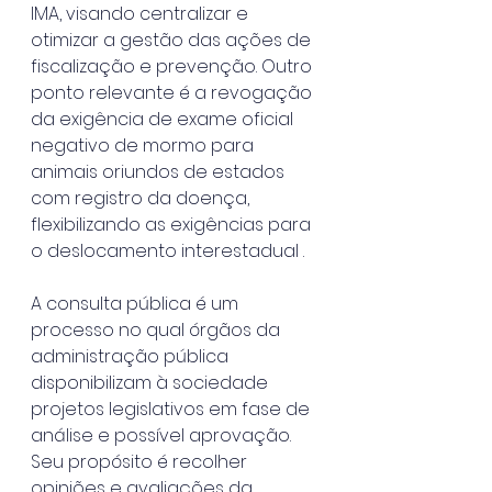
IMA, visando centralizar e 
otimizar a gestão das ações de 
fiscalização e prevenção. Outro 
ponto relevante é a revogação 
da exigência de exame oficial 
negativo de mormo para 
animais oriundos de estados 
com registro da doença, 
flexibilizando as exigências para 
o deslocamento interestadual . 
A consulta pública é um 
processo no qual órgãos da 
administração pública 
disponibilizam à sociedade 
projetos legislativos em fase de 
análise e possível aprovação. 
Seu propósito é recolher 
opiniões e avaliações da 