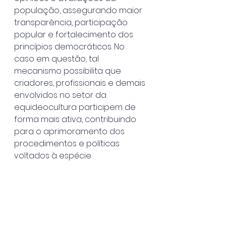
população, assegurando maior 
transparência, participação 
popular e fortalecimento dos 
princípios democráticos. No 
caso em questão, tal 
mecanismo possibilita que 
criadores, profissionais e demais 
envolvidos no setor da 
equideocultura participem de 
forma mais ativa, contribuindo 
para o aprimoramento dos 
procedimentos e políticas 
voltados à espécie. 