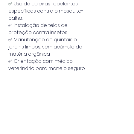
✅ 
Uso de coleiras repelentes 
específicas contra o mosquito-
palha.
✅ Instalação de telas de 
proteção contra insetos
✅ Manutenção de quintais e 
jardins limpos, sem acúmulo de 
matéria orgânica.
✅ Orientação com médico-
veterinário para manejo seguro.