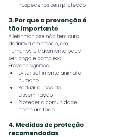
hospedeiros sem proteção.
3. Por que a prevenção é 
tão importante
A leishmaniose não tem cura 
definitiva em cães e, em 
humanos, o tratamento pode 
ser longo e complexo.
Prevenir significa:
Evitar sofrimento animal e 
humano.
Reduzir o risco de 
disseminação.
Proteger a comunidade 
como um todo.
4. Medidas de proteção 
recomendadas