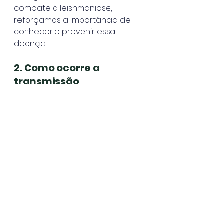
combate à leishmaniose, 
reforçamos a importância de 
conhecer e prevenir essa 
doença.
2. Como ocorre a 
transmissão